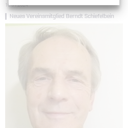
16.01.2024
Neues Vereinsmitglied Berndt Schiefelbein