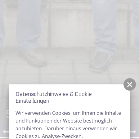
Datenschutzhinweise & Cookie-
Einstellungen
Sternfreundetreffen
Wir verwenden Cookies, um Ihnen die Inhalte
und Funktionen der Website bestmöglich
anzubieten. Darüber hinaus verwenden wir
Cookies zu Analyse-Zwecken.