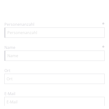
*
Personenanzahl
*
Name
Ort
E-Mail