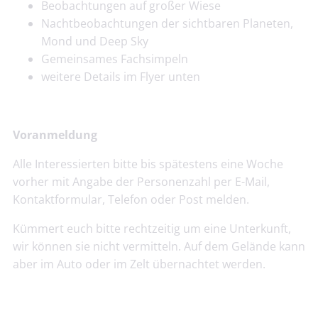
Beobachtungen auf großer Wiese
Nachtbeobachtungen der sichtbaren Planeten,
Mond und Deep Sky
Gemeinsames Fachsimpeln
weitere Details im Flyer unten
Voranmeldung
Alle Interessierten bitte bis spätestens eine Woche
vorher mit Angabe der Personenzahl per E-Mail,
Kontaktformular, Telefon oder Post melden.
Kümmert euch bitte rechtzeitig um eine Unterkunft,
wir können sie nicht vermitteln. Auf dem Gelände kann
aber im Auto oder im Zelt übernachtet werden.