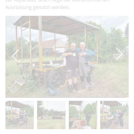
Ausrüstung genutzt werden.