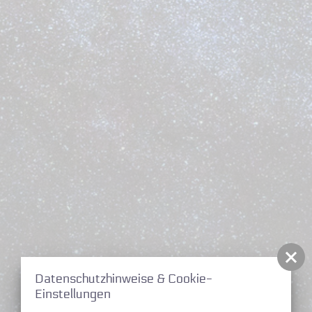
Datenschutzhinweise & Cookie-
Einstellungen