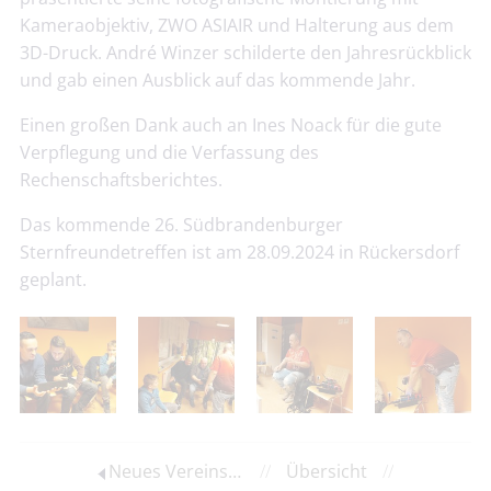
Kameraobjektiv, ZWO ASIAIR und Halterung aus dem
3D-Druck. André Winzer schilderte den Jahresrückblick
und gab einen Ausblick auf das kommende Jahr.
Einen großen Dank auch an Ines Noack für die gute
Verpflegung und die Verfassung des
Rechenschaftsberichtes.
Das kommende 26. Südbrandenburger
Sternfreundetreffen ist am 28.09.2024 in Rückersdorf
geplant.
Neues Vereinsmitglied Berndt Schiefelbein
//
Übersicht
//