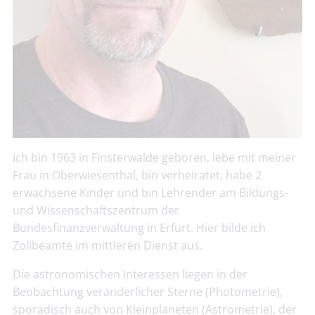
Ich bin 1963 in Finsterwalde geboren, lebe mit meiner
Frau in Oberwiesenthal, bin verheiratet, habe 2
erwachsene Kinder und bin Lehrender am Bildungs-
und Wissenschaftszentrum der
Bundesfinanzverwaltung in Erfurt. Hier bilde ich
Zollbeamte im mittleren Dienst aus.
Die astronomischen Interessen liegen in der
Beobachtung veränderlicher Sterne (Photometrie),
sporadisch auch von Kleinplaneten (Astrometrie), der