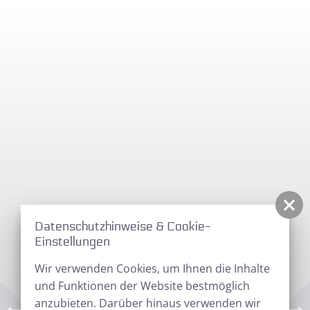
Datenschutzhinweise & Cookie-
Einstellungen
Wir verwenden Cookies, um Ihnen die Inhalte
und Funktionen der Website bestmöglich
anzubieten. Darüber hinaus verwenden wir