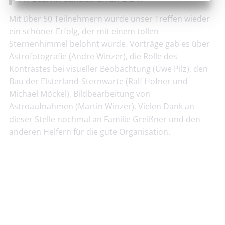
Mit über 50 Teilnehmern wurde unser Treffen wieder
ein schöner Erfolg, der mit einem tollen
Sternenhimmel belohnt wurde. Vorträge gab es über
Astrofotografie (Andre Winzer), die Rolle des
Kontrastes bei visueller Beobachtung (Uwe Pilz), den
Bau der Elsterland-Sternwarte (Ralf Hofner und
Michael Möckel), Bildbearbeitung von
Astroaufnahmen (Martin Winzer). Vielen Dank an
dieser Stelle nochmal an Familie Greißner und den
anderen Helfern für die gute Organisation.