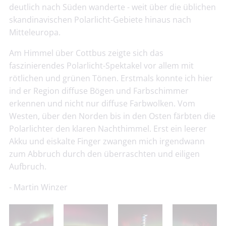
deutlich nach Süden wanderte - weit über die üblichen
skandinavischen Polarlicht-Gebiete hinaus nach
Mitteleuropa.
Am Himmel über Cottbus zeigte sich das
faszinierendes Polarlicht-Spektakel vor allem mit
rötlichen und grünen Tönen. Erstmals konnte ich hier
ind er Region diffuse Bögen und Farbschimmer
erkennen und nicht nur diffuse Farbwolken. Vom
Westen, über den Norden bis in den Osten färbten die
Polarlichter den klaren Nachthimmel. Erst ein leerer
Akku und eiskalte Finger zwangen mich irgendwann
zum Abbruch durch den überraschten und eiligen
Aufbruch.
- Martin Winzer